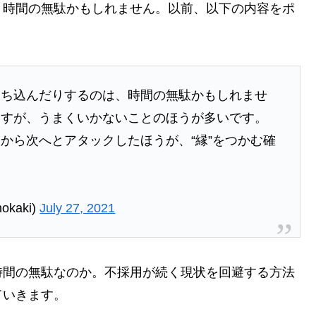
、時間の無駄かもしれません。以前、以下の内容をポ
落ち込んだりするのは、時間の無駄かもしれませ
ますが、うまくいかないことのほうが多いです。
から次へとアタックしたほうが、“縁”をつかむ確
kaki)
July 27, 2021
時間の無駄なのか。不採用が続く現状を回避する方法
ていきます。