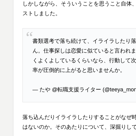
しかしながら、そういうことを思うこと自体
ストしました。
書類選考で落ち続けて、イライラしたり
ん。仕事探しは恋愛に似ていると言われ
くよくよしているくらいなら、行動して次
率が圧倒的に上がると思いませんか。
— たや @転職支援ライター (@teeya_mono
落ち込んだりイライラしたりすることがなぜ
はないのか。そのあたりについて、深掘りし