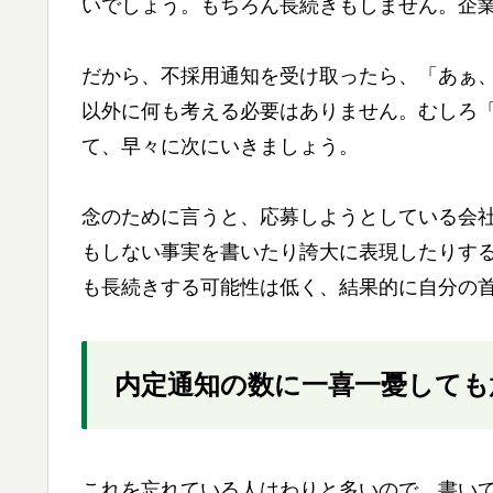
いでしょう。もちろん長続きもしません。企
だから、不採用通知を受け取ったら、「あぁ
以外に何も考える必要はありません。むしろ
て、早々に次にいきましょう。
念のために言うと、応募しようとしている会
もしない事実を書いたり誇大に表現したりす
も長続きする可能性は低く、結果的に自分の
内定通知の数に一喜一憂しても
これを忘れている人はわりと多いので、書い