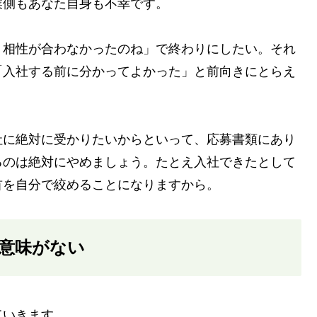
業側もあなた自身も不幸です。
、相性が合わなかったのね」で終わりにしたい。それ
「入社する前に分かってよかった」と前向きにとらえ
社に絶対に受かりたいからといって、応募書類にあり
るのは絶対にやめましょう。たとえ入社できたとして
首を自分で絞めることになりますから。
意味がない
ていきます。