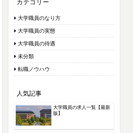
カテゴリー
大学職員のなり方
大学職員の実態
大学職員の待遇
未分類
転職ノウハウ
人気記事
大学職員の求人一覧【最新
版】