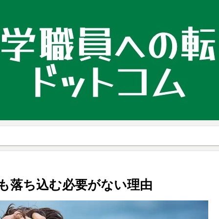
も落ち込む必要がない理由