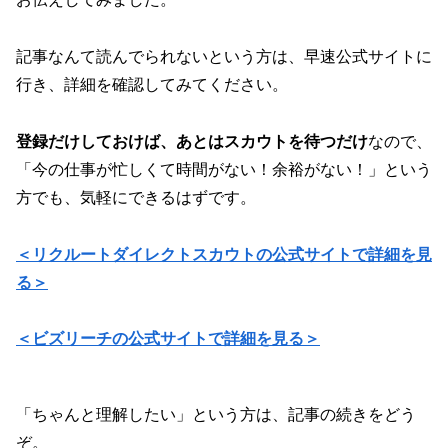
記事なんて読んでられないという方は、早速公式サイトに
行き、詳細を確認してみてください。
登録だけしておけば、あとはスカウトを待つだけ
なので、
「今の仕事が忙しくて時間がない！余裕がない！」という
方でも、気軽にできるはずです。
＜リクルートダイレクトスカウトの公式サイトで詳細を見
る＞
＜ビズリーチの公式サイトで詳細を見る＞
「ちゃんと理解したい」という方は、記事の続きをどう
ぞ。