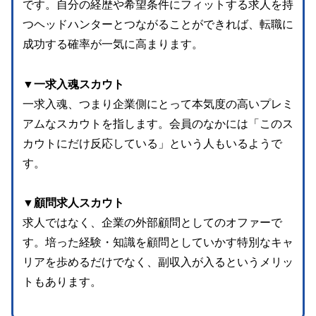
です。自分の経歴や希望条件にフィットする求人を持
つヘッドハンターとつながることができれば、転職に
成功する確率が一気に高まります。
▼一求入魂スカウト
一求入魂、つまり企業側にとって本気度の高いプレミ
アムなスカウトを指します。会員のなかには「このス
カウトにだけ反応している」という人もいるようで
す。
▼顧問求人スカウト
求人ではなく、企業の外部顧問としてのオファーで
す。培った経験・知識を顧問としていかす特別なキャ
リアを歩めるだけでなく、副収入が入るというメリッ
トもあります。