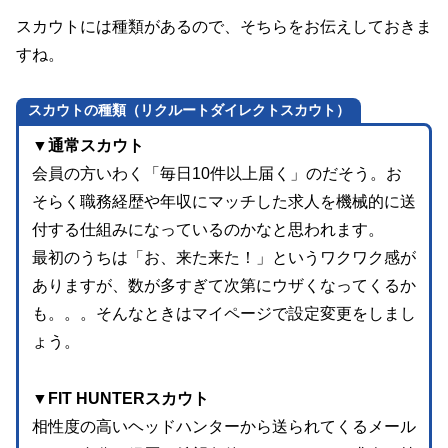
スカウトには種類があるので、そちらをお伝えしておきま
すね。
スカウトの種類（リクルートダイレクトスカウト）
▼通常スカウト
会員の方いわく「毎日10件以上届く」のだそう。お
そらく職務経歴や年収にマッチした求人を機械的に送
付する仕組みになっているのかなと思われます。
最初のうちは「お、来た来た！」というワクワク感が
ありますが、数が多すぎて次第にウザくなってくるか
も。。。そんなときはマイページで設定変更をしまし
ょう。
▼FIT HUNTERスカウト
相性度の高いヘッドハンターから送られてくるメール