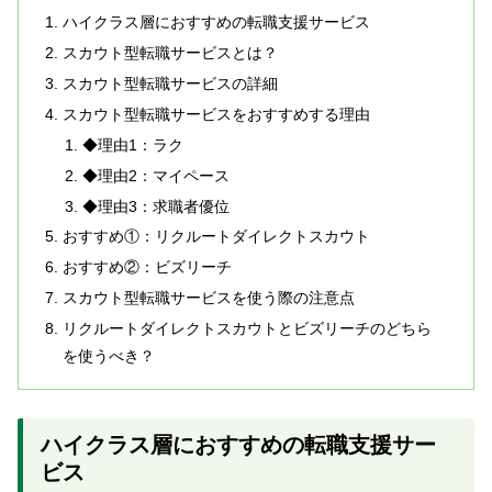
ハイクラス層におすすめの転職支援サービス
スカウト型転職サービスとは？
スカウト型転職サービスの詳細
スカウト型転職サービスをおすすめする理由
◆理由1：ラク
◆理由2：マイペース
◆理由3：求職者優位
おすすめ①：リクルートダイレクトスカウト
おすすめ②：ビズリーチ
スカウト型転職サービスを使う際の注意点
リクルートダイレクトスカウトとビズリーチのどちら
を使うべき？
ハイクラス層におすすめの転職支援サー
ビス