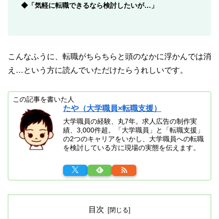
◆「気軽に転職できるなら検討したいが…」
こんなふうに、転職がちらちらと頭のなかに浮かんでは消
え…という方に読んでいただけたらうれしいです。
この記事を書いた人
たや（大学職員×転職支援）
大学職員の経験、丸7年。求人広告の制作実
績、3,000件超。「大学職員」と「転職支援」
の2つのキャリアをいかし、大学職員への転職
を検討している方に現場の実態を伝えます。
目次