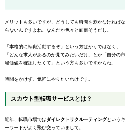
メリットも多いですが、どうしても時間を割かなければな
らないんですよね。なんだか色々と面倒そうだし。
「本格的に転職活動するぞ」という方ばかりではなく、
「どんな求人があるのか見てみたいだけ」とか「自分の市
場価値を確認したくて」という方も多いですからね。
時間をかけず、気軽にやりたいわけです。
スカウト型転職サービスとは？
近年、転職市場では
ダイレクトリクルーティング
というキ
ーワードがよく飛び交っていまして。