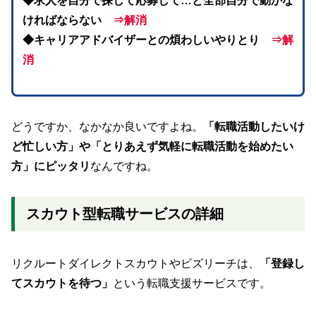
◆求人を自分で探して応募して…と全部自分で動かな
ければならない
⇒解消
◆キャリアアドバイザーとの煩わしいやりとり
⇒解
消
どうですか、なかなか良いですよね。
「転職活動したいけ
ど忙しい方」や「とりあえず気軽に転職活動を始めたい
方」にピッタリ
なんですね。
スカウト型転職サービスの詳細
リクルートダイレクトスカウトやビズリーチは、
「登録し
てスカウトを待つ」
という転職支援サービスです。