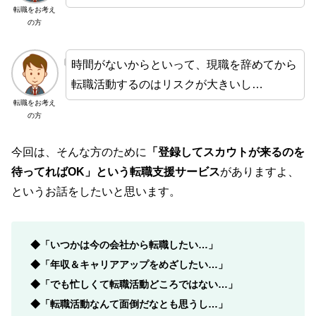
転職をお考え
の方
時間がないからといって、現職を辞めてから
転職活動するのはリスクが大きいし…
転職をお考え
の方
今回は、そんな方のために
「登録してスカウトが来るのを
待ってればOK」という転職支援サービス
がありますよ、
というお話をしたいと思います。
◆「いつかは今の会社から転職したい…」
◆「年収＆キャリアアップをめざしたい
…
」
◆「でも忙しくて転職活動どころではない…」
◆「転職活動なんて面倒だなとも思うし…」