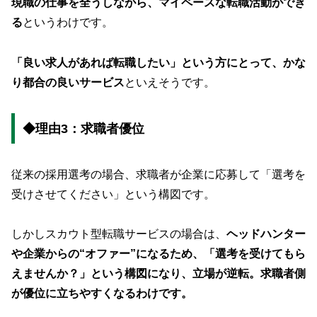
現職の仕事を全うしながら、マイペースな転職活動ができ
る
というわけです。
「良い求人があれば転職したい」という方にとって、かな
り都合の良いサービス
といえそうです。
◆理由3：求職者優位
従来の採用選考の場合、求職者が企業に応募して「選考を
受けさせてください」という構図です。
しかしスカウト型転職サービスの場合は、
ヘッドハンター
や企業からの“オファー”になるため、「選考を受けてもら
えませんか？」という構図になり、立場が逆転。求職者側
が優位に立ちやすくなるわけです。