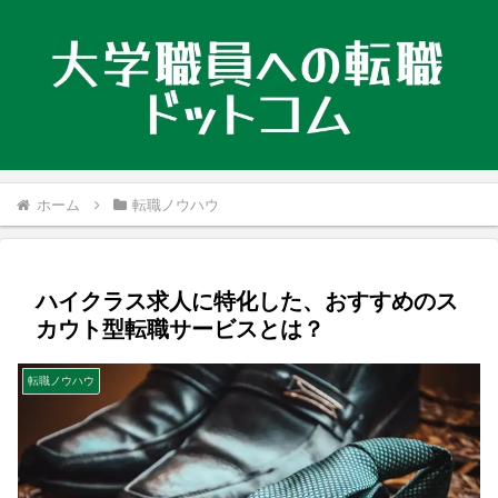
ホーム
転職ノウハウ
ハイクラス求人に特化した、おすすめのス
カウト型転職サービスとは？
転職ノウハウ