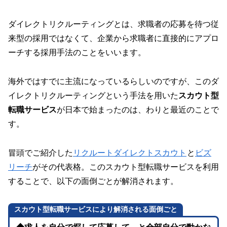
ダイレクトリクルーティングとは、求職者の応募を待つ従
来型の採用ではなくて、企業から求職者に直接的にアプロ
ーチする採用手法のことをいいます。
海外ではすでに主流になっているらしいのですが、このダ
イレクトリクルーティングという手法を用いた
スカウト型
転職サービス
が日本で始まったのは、わりと最近のことで
す。
冒頭でご紹介した
リクルートダイレクトスカウト
と
ビズ
リーチ
がその代表格。このスカウト型転職サービスを利用
することで、以下の面倒ごとが解消されます。
スカウト型転職サービスにより解消される面倒ごと