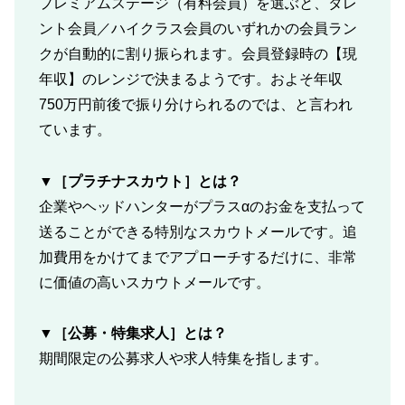
プレミアムステージ（有料会員）を選ぶと、タレ
ント会員／ハイクラス会員のいずれかの会員ラン
クが自動的に割り振られます。会員登録時の【現
年収】のレンジで決まるようです。およそ年収
750万円前後で振り分けられるのでは、と言われ
ています。
▼［プラチナスカウト］とは？
企業やヘッドハンターがプラスαのお金を支払って
送ることができる特別なスカウトメールです。追
加費用をかけてまでアプローチするだけに、非常
に価値の高いスカウトメールです。
▼［公募・特集求人］とは？
期間限定の公募求人や求人特集を指します。