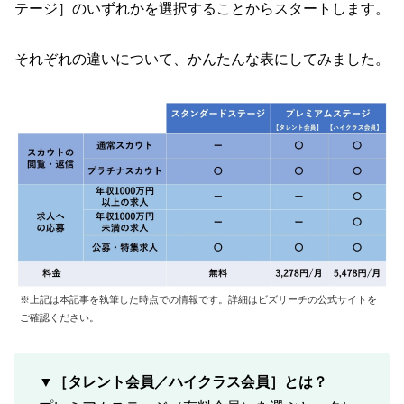
テージ］のいずれかを選択することからスタートします。
それぞれの違いについて、かんたんな表にしてみました。
※上記は本記事を執筆した時点での情報です。詳細はビズリーチの公式サイトを
ご確認ください。
▼［タレント会員／ハイクラス会員］とは？