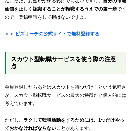
ん。ただ、お金がかかるわけでもないですし、
自分の市場
価値を正しく認識することが転職するうえでの第一歩
です
ので、登録申請をして損はないですよ。
＞＞ ビズリーチの公式サイトで無料登録する
スカウト型転職サービスを使う際の注意
点
会員登録したらあとはスカウトを待つだけ！という気軽さ
が、スカウト型転職サービスの最大の特徴だと個人的には
考えています。
ただし、
ラクして転職活動をするためには、1つだけやっ
ておかなければならないこと
があります。