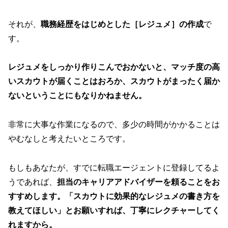
それが、
職務経歴をはじめとした［レジュメ］の作成
で
す。
レジュメをしっかり作りこんでおかないと、マッチ度の高
いスカウトが届くことはおろか、スカウトがまったく届か
ないということにもなりかねません。
非常に大事な作業になるので、多少の時間がかかることは
やむなしと考えたいところです。
もしもあなたが、すでに転職エージェントに登録してるよ
うであれば、
担当のキャリアアドバイザーを頼ることをお
すすめします。「スカウトに効果的なレジュメの書き方を
教えてほしい」とお願いすれば、丁寧にレクチャーしてく
れますから。