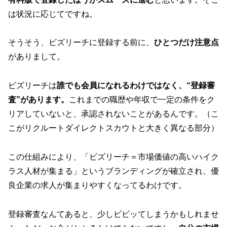
は状況に応じてですね。
そうそう、ビズリーチに登録する前に、
ひとつだけ注意点
がありまして。
ビズリーチは
誰でも会員になれるわけではなく、“登録審
査”があります。
これまでの職歴や年収で一定の条件をク
リアしていないと、承認されないことがあるんです。（こ
こがリクルートダイレクトスカウトと大きく異なる部分）
この仕組みにより、「ビズリーチ＝市場価値の高いハイク
ラス人材が集まる」というブランディングが確立され、優
良企業の求人が集まりやすくなってるわけです。
登録審査なんてあると、少しビビッてしまうかもしれませ