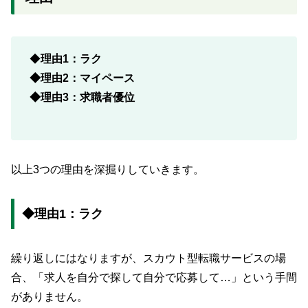
◆
理由1：ラク
◆理由2：マイペース
◆理由3：求職者優位
以上3つの理由を深掘りしていきます。
◆理由1：ラク
繰り返しにはなりますが、スカウト型転職サービスの場
合、「求人を自分で探して自分で応募して…」という手間
がありません。