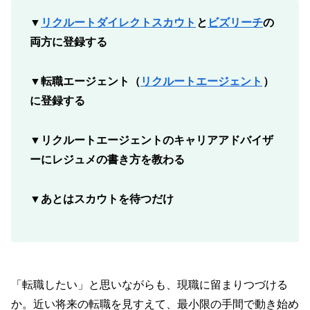
▼
リクルートダイレクトスカウト
と
ビズリーチ
の
両方に登録する
▼転職エージェント（
リクルートエージェント
）
に登録する
▼リクルートエージェントのキャリアアドバイザ
ーにレジュメの書き方を教わる
▼あとはスカウトを待つだけ
「転職したい」と思いながらも、現職に留まりつづける
か。近い将来の転職を見すえて、最小限の手間で動き始め