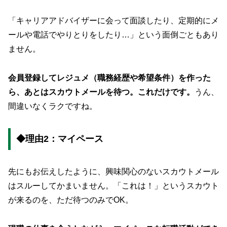
「キャリアアドバイザーに会って面談したり、定期的にメ
ールや電話でやりとりをしたり…」という面倒ごともあり
ません。
会員登録してレジュメ（職務経歴や希望条件）を作った
ら、あとはスカウトメールを待つ。これだけです。
うん、
間違いなくラクですね。
◆理由2：マイペース
先にもお伝えしたように、興味関心のないスカウトメール
はスルーしてかまいません。「これは！」というスカウト
が来るのを、ただ待つのみでOK。