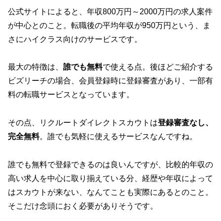
公式サイト
によると、年収800万円～2000万円の求人案件
が中心とのこと。転職後の平均年収が950万円という、ま
さにハイクラス向けのサービスです。
最大の特徴は、
誰でも無料
で使える点。後ほどご紹介する
ビズリーチの場合、会員登録時に登録審査があり、一部有
料の転職サービスとなっています。
その点、リクルートダイレクトスカウトは
登録審査なし、
完全無料
。誰でも気軽に使えるサービスなんですね。
誰でも無料で登録できるのは良いんですが、比較的年収の
高い求人を中心に取り揃えている分、経歴や年収によって
はスカウトが来ない、なんてことも実際にあるとのこと。
そこだけ念頭におく必要がありそうです。