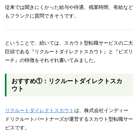
従来では聞きにくかった給与や待遇、残業時間、有給など
もフランクに質問できそうです。
ということで、続いては、スカウト型転職サービスの二大
巨頭である『リクルートダイレクトスカウト』と『ビズリ
ーチ』の特徴をそれぞれ書いてみました。
おすすめ①：リクルートダイレクトスカ
ウト
リクルートダイレクトスカウト
は、株式会社インディー
ドリクルートパートナーズが運営するスカウト型転職サー
ビスです。