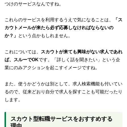
つけのサービスなんですね。
これらのサービスを利用するうえで気になることは、
「ス
カウトメールが来たら必ず応募しなければならないの
か？」
という点かもしれません。
これについては、
スカウトが来ても興味がない求人であれ
ば、スルーでOK
です。「詳しく話を聞きたい」という企
業にのみアクションを起こすイメージですね。
また、使うかどうかは別として、求人検索機能も付いてい
るので、従来どおり自分で求人を探すことも可能だったり
します。
スカウト型転職サービスをおすすめする
理由