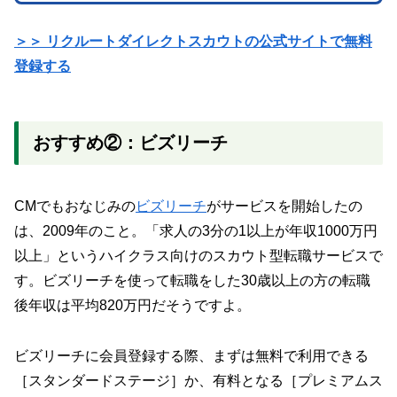
＞＞ リクルートダイレクトスカウトの公式サイトで無料
登録する
おすすめ②：ビズリーチ
CMでもおなじみの
ビズリーチ
がサービスを開始したの
は、2009年のこと。「求人の3分の1以上が年収1000万円
以上」というハイクラス向けのスカウト型転職サービスで
す。ビズリーチを使って転職をした30歳以上の方の転職
後年収は平均820万円だそうですよ。
ビズリーチに会員登録する際、まずは無料で利用できる
［スタンダードステージ］か、有料となる［プレミアムス