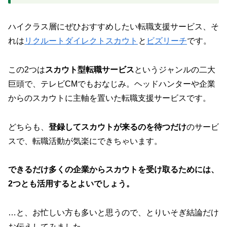
ハイクラス層にぜひおすすめしたい転職支援サービス、そ
れは
リクルートダイレクトスカウト
と
ビズリーチ
です。
この2つは
スカウト型転職サービス
というジャンルの二大
巨頭で、テレビCMでもおなじみ。ヘッドハンターや企業
からのスカウトに主軸を置いた転職支援サービスです。
どちらも、
登録してスカウトが来るのを待つだけ
のサービ
スで、転職活動が気楽にできちゃいます。
できるだけ多くの企業からスカウトを受け取るためには、
2つとも活用するとよいでしょう。
…と、お忙しい方も多いと思うので、とりいそぎ結論だけ
お伝えしてみました。