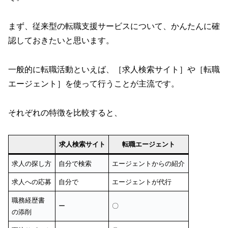
まず、従来型の転職支援サービスについて、かんたんに確
認しておきたいと思います。
一般的に転職活動といえば、［求人検索サイト］や［転職
エージェント］を使って行うことが主流です。
それぞれの特徴を比較すると、
求人検索サイト
転職エージェント
求人の探し方
自分で検索
エージェントからの紹介
求人への応募
自分で
エージェントが代行
職務経歴書
ー
〇
の添削