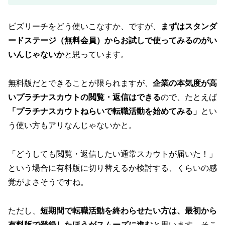
ビズリーチをどう使いこなすか、ですが、
まずはスタンダ
ードステージ（無料会員）からお試しで使ってみるのがい
いんじゃないか
と思っています。
無料版だとできることが限られますが、
企業の本気度が高
いプラチナスカウトの閲覧・返信はできる
ので、たとえば
「プラチナスカウトねらいで転職活動を始めてみる」
とい
う使い方もアリなんじゃないかと。
「どうしても閲覧・返信したい通常スカウトが届いた！」
という場合に有料版に切り替えるか検討する、くらいの感
覚がよさそうですね。
ただし、
短期間で転職活動を終わらせたい方は、最初から
有料版で登録したほうがスムーズに進む
と思います。そこ